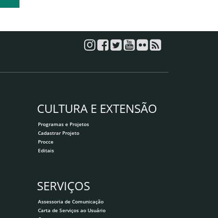
CULTURA E EXTENSÃO
Programas e Projetos
Cadastrar Projeto
Procce
Editais
SERVIÇOS
Assessoria de Comunicação
Carta de Serviços ao Usuário