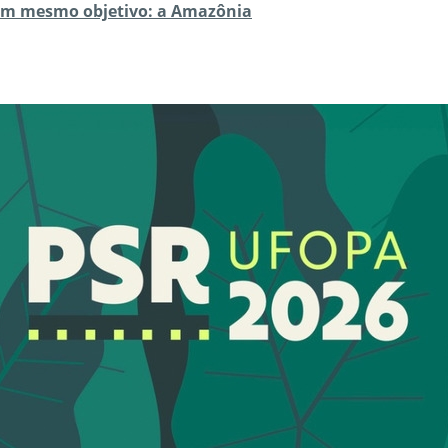
 um mesmo objetivo: a Amazônia