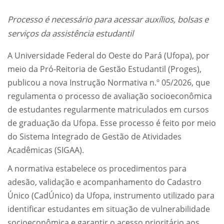
Processo é necessário para acessar auxílios, bolsas e
serviços da assistência estudantil
A Universidade Federal do Oeste do Pará (Ufopa), por
meio da Pró-Reitoria de Gestão Estudantil (Proges),
publicou a nova Instrução Normativa n.º 05/2026, que
regulamenta o processo de avaliação socioeconômica
de estudantes regularmente matriculados em cursos
de graduação da Ufopa. Esse processo é feito por meio
do Sistema Integrado de Gestão de Atividades
Acadêmicas (SIGAA).
A normativa estabelece os procedimentos para
adesão, validação e acompanhamento do Cadastro
Único (CadÚnico) da Ufopa, instrumento utilizado para
identificar estudantes em situação de vulnerabilidade
socioeconômica e garantir o acesso prioritário aos