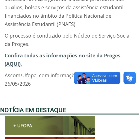
auxílios, bolsas e serviços da assistência estudantil
financiados no âmbito da Política Nacional de
Assistência Estudantil (PNAES).
O processo é conduzido pelo Núcleo de Serviço Social
da Proges.
Confira todas as informações no site da Proges
(AQUI).
Ascom/Ufopa, com informações da Proges
26/05/2026
NOTÍCIA EM DESTAQUE