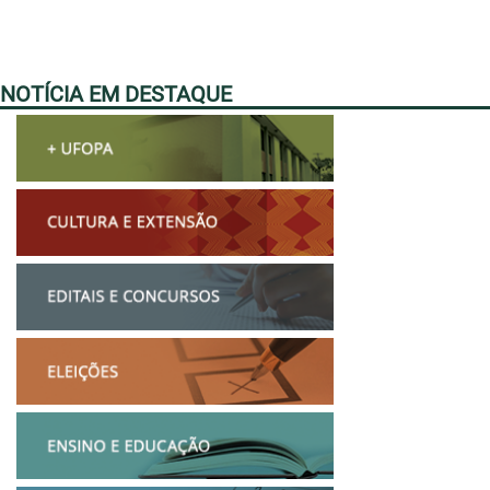
NOTÍCIA EM DESTAQUE