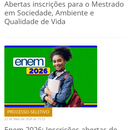
Abertas inscrições para o Mestrado
em Sociedade, Ambiente e
Qualidade de Vida
PROCESSO-SELETIVO
22 de Maio de 2026 às 15:52
Enem 2026: Inscrições abertas de