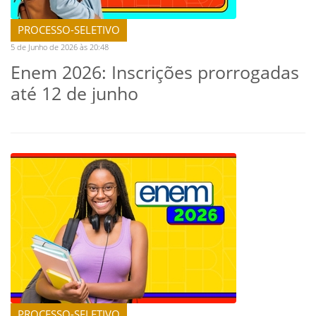
PROCESSO-SELETIVO
5 de Junho de 2026 às 20:48
Enem 2026: Inscrições prorrogadas
até 12 de junho
PROCESSO-SELETIVO