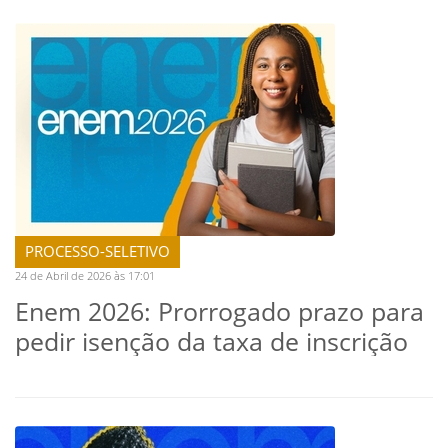
PROCESSO-SELETIVO
24 de Abril de 2026 às 17:01
Enem 2026: Prorrogado prazo para
pedir isenção da taxa de inscrição