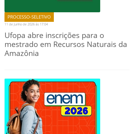
PROCESSO-SELETIVO
11 de Junho de 2026 às 17:04
Ufopa abre inscrições para o
mestrado em Recursos Naturais da
Amazônia