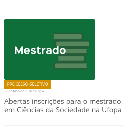
PROCESSO-SELETIVO
12 de Maio de 2026 às 09:54
Abertas inscrições para o mestrado
em Ciências da Sociedade na Ufopa