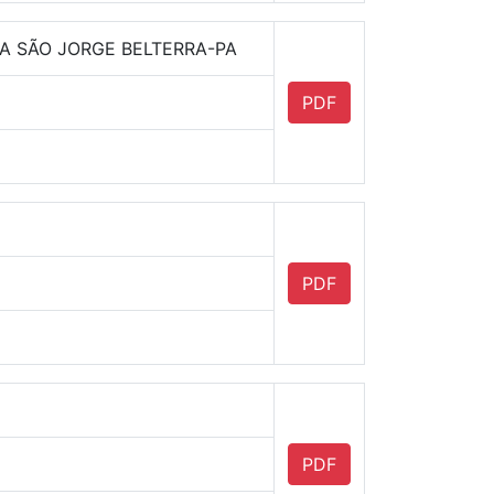
LA SÃO JORGE BELTERRA-PA
PDF
PDF
PDF