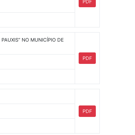
PDF
PAUXIS” NO MUNICÍPIO DE
PDF
PDF