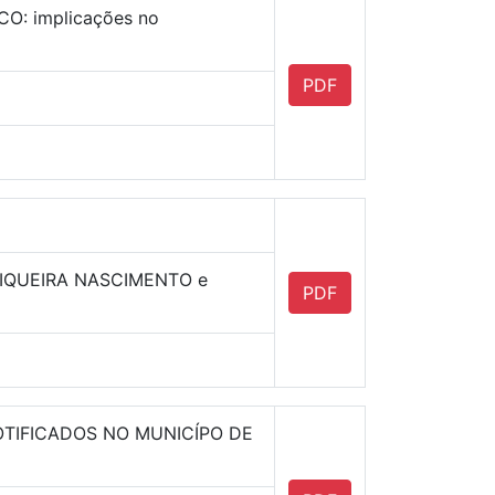
: implicações no
PDF
SIQUEIRA NASCIMENTO e
PDF
TIFICADOS NO MUNICÍPO DE