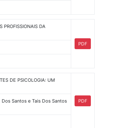
 PROFISSIONAIS DA
PDF
TES DE PSICOLOGIA: UM
 Dos Santos e Tais Dos Santos
PDF