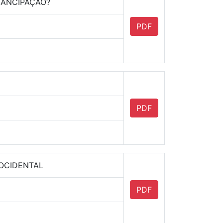
MANCIPAÇÃO?
PDF
PDF
OCIDENTAL
PDF