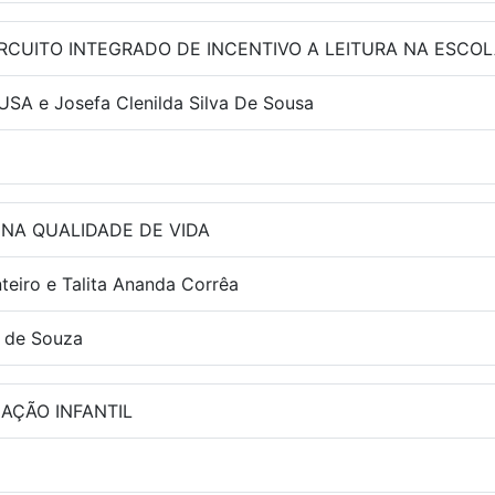
CIRCUITO INTEGRADO DE INCENTIVO A LEITURA NA ESCO
 e Josefa Clenilda Silva De Sousa
 NA QUALIDADE DE VIDA
teiro e Talita Ananda Corrêa
t de Souza
AÇÃO INFANTIL